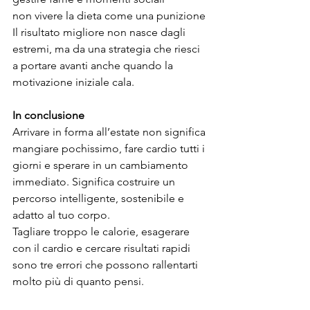
non vivere la dieta come una punizione
Il risultato migliore non nasce dagli 
estremi, ma da una strategia che riesci 
a portare avanti anche quando la 
motivazione iniziale cala.
In
conclusione
Arrivare in forma all’estate non significa 
mangiare pochissimo, fare cardio tutti i 
giorni e sperare in un cambiamento 
immediato. Significa costruire un 
percorso intelligente, sostenibile e 
adatto al tuo corpo.
Tagliare troppo le calorie, esagerare 
con il cardio e cercare risultati rapidi 
sono tre errori che possono rallentarti 
molto più di quanto pensi.