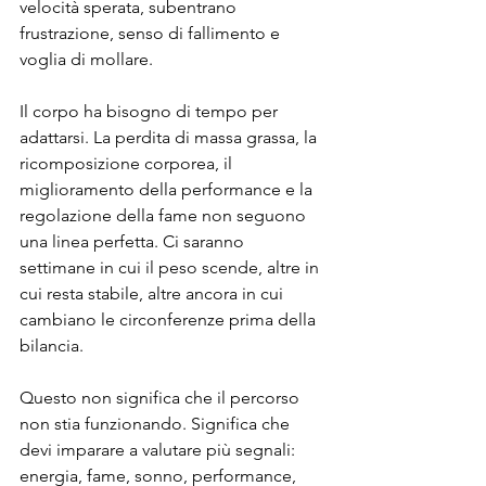
velocità sperata, subentrano 
frustrazione, senso di fallimento e 
voglia di mollare.
Il corpo ha bisogno di tempo per 
adattarsi. La perdita di massa grassa, la 
ricomposizione corporea, il 
miglioramento della performance e la 
regolazione della fame non seguono 
una linea perfetta. Ci saranno 
settimane in cui il peso scende, altre in 
cui resta stabile, altre ancora in cui 
cambiano le circonferenze prima della 
bilancia.
Questo non significa che il percorso 
non stia funzionando. Significa che 
devi imparare a valutare più segnali: 
energia, fame, sonno, performance, 