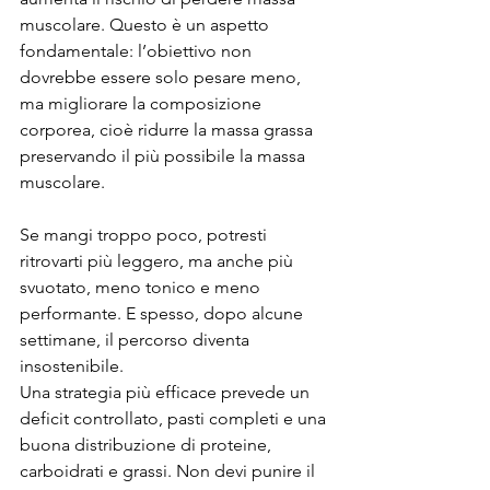
muscolare. Questo è un aspetto 
fondamentale: l’obiettivo non 
dovrebbe essere solo pesare meno, 
ma migliorare la composizione 
corporea, cioè ridurre la massa grassa 
preservando il più possibile la massa 
muscolare.
Se mangi troppo poco, potresti 
ritrovarti più leggero, ma anche più 
svuotato, meno tonico e meno 
performante. E spesso, dopo alcune 
settimane, il percorso diventa 
insostenibile.
Una strategia più efficace prevede un 
deficit controllato, pasti completi e una 
buona distribuzione di proteine, 
carboidrati e grassi. Non devi punire il 