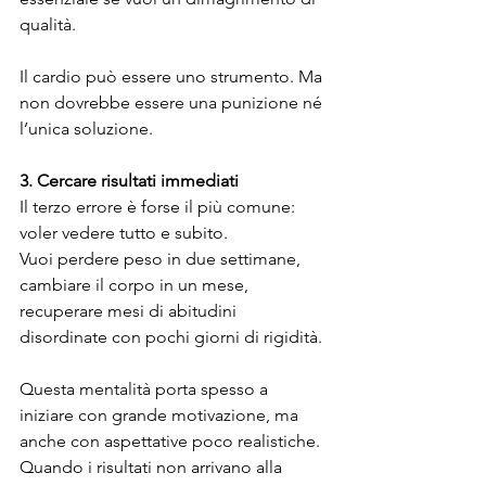
qualità.
Il cardio può essere uno strumento. Ma 
non dovrebbe essere una punizione né 
l’unica soluzione.
3.
Cercare
risultati
immediati
Il terzo errore è forse il più comune: 
voler vedere tutto e subito.
Vuoi perdere peso in due settimane, 
cambiare il corpo in un mese, 
recuperare mesi di abitudini 
disordinate con pochi giorni di rigidità.
Questa mentalità porta spesso a 
iniziare con grande motivazione, ma 
anche con aspettative poco realistiche. 
Quando i risultati non arrivano alla 