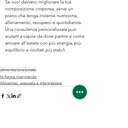
Se vuoi davvero migliorare la tua 
composizione corporea, serve un 
piano che tenga insieme nutrizione, 
allenamento, recupero e quotidianità. 
Una consulenza personalizzata può 
aiutarti a capire da dove partire e come 
arrivare all’estate con più energia, più 
equilibrio e risultati più stabili.
alimentazione
estate
In-forma mangiando
Alimentaz. avanzata e integrazione