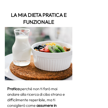
LA MIA DIETA PRATICA E
FUNZIONALE
Pratica
perché non ti farò mai
andare alla ricerca di cibo strano e
difficilmente reperibile, ma ti
consiglierò come
assumere in