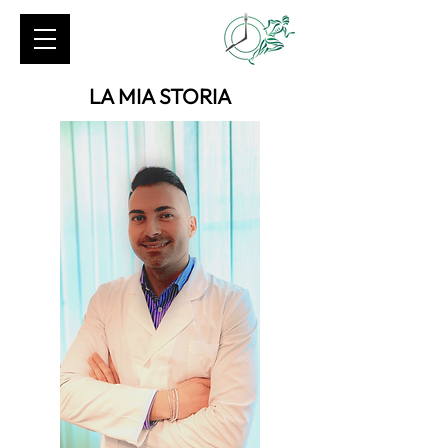
LA MIA STORIA