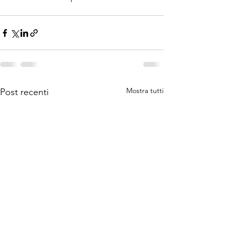
Mostra tutti
Post recenti