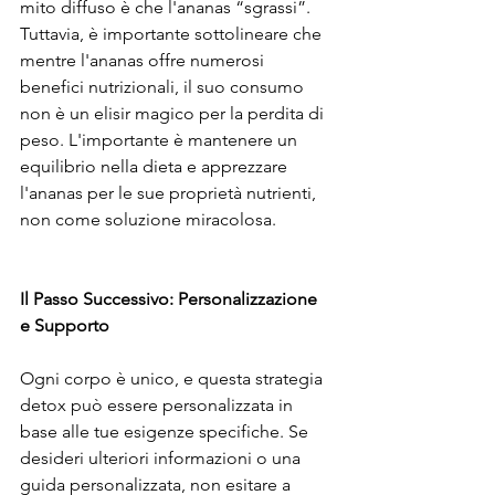
mito diffuso è che l'ananas “sgrassi”. 
Tuttavia, è importante sottolineare che 
mentre l'ananas offre numerosi 
benefici nutrizionali, il suo consumo 
non è un elisir magico per la perdita di 
peso. L'importante è mantenere un 
equilibrio nella dieta e apprezzare 
l'ananas per le sue proprietà nutrienti, 
non come soluzione miracolosa.
Il Passo Successivo: Personalizzazione 
e Supporto
Ogni corpo è unico, e questa strategia 
detox può essere personalizzata in 
base alle tue esigenze specifiche. Se 
desideri ulteriori informazioni o una 
guida personalizzata, non esitare a 