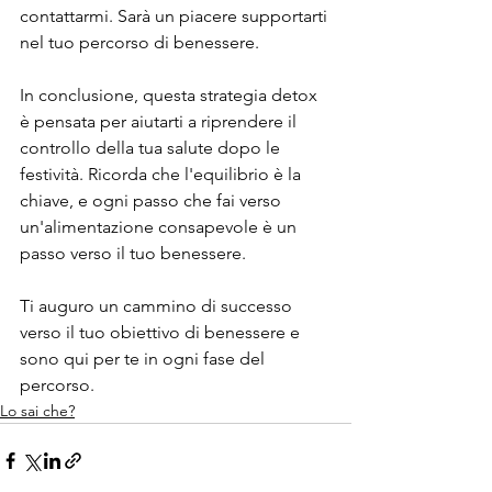
contattarmi. Sarà un piacere supportarti 
nel tuo percorso di benessere.
In conclusione, questa strategia detox 
è pensata per aiutarti a riprendere il 
controllo della tua salute dopo le 
festività. Ricorda che l'equilibrio è la 
chiave, e ogni passo che fai verso 
un'alimentazione consapevole è un 
passo verso il tuo benessere.
Ti auguro un cammino di successo 
verso il tuo obiettivo di benessere e 
sono qui per te in ogni fase del 
percorso.
Lo sai che?