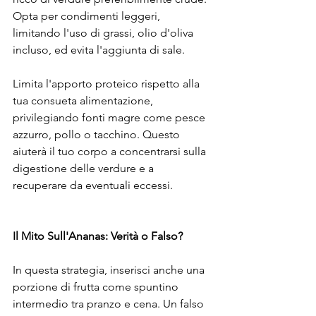
Opta per condimenti leggeri, 
limitando l'uso di grassi, olio d'oliva 
incluso, ed evita l'aggiunta di sale.
Limita l'apporto proteico rispetto alla 
tua consueta alimentazione, 
privilegiando fonti magre come pesce 
azzurro, pollo o tacchino. Questo 
aiuterà il tuo corpo a concentrarsi sulla 
digestione delle verdure e a 
recuperare da eventuali eccessi.
Il Mito Sull'Ananas: Verità o Falso?
In questa strategia, inserisci anche una 
porzione di frutta come spuntino 
intermedio tra pranzo e cena. Un falso 