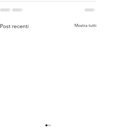
Mostra tutti
Post recenti