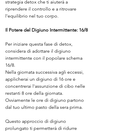
strategia detox che ti aiuterà a 
riprendere il controllo e a ritrovare 
l'equilibrio nel tuo corpo.
Il Potere del Digiuno Intermittente: 16/8
Per iniziare questa fase di detox, 
considera di adottare il digiuno 
intermittente con il popolare schema 
16/8.
Nella giornata successiva agli eccessi, 
applicherai un digiuno di 16 ore e 
concentrerai l'assunzione di cibo nelle 
restanti 8 ore della giornata. 
Ovviamente le ore di digiuno partono 
dal tuo ultimo pasto della sera prima.
Questo approccio di digiuno 
prolungato ti permetterà di ridurre 