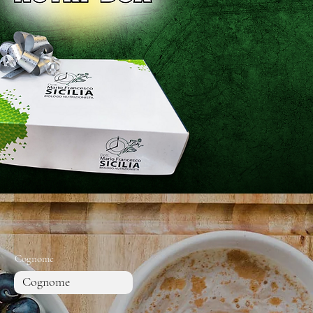
Cognome