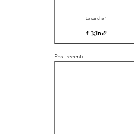
Lo sai che?
Post recenti