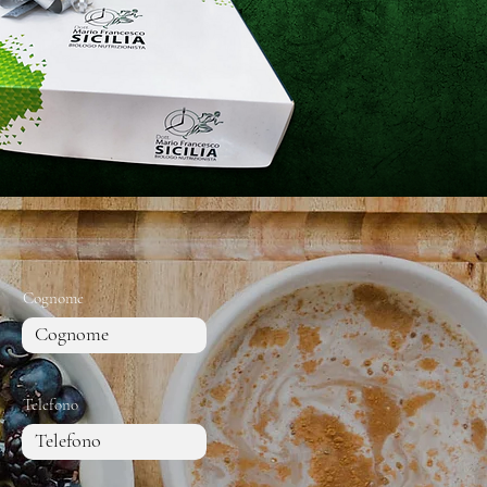
Cognome
Telefono