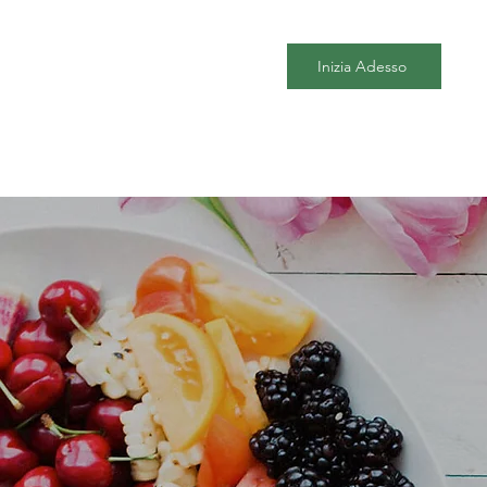
Inizia Adesso