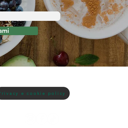
ami
Privacy e cookie policy