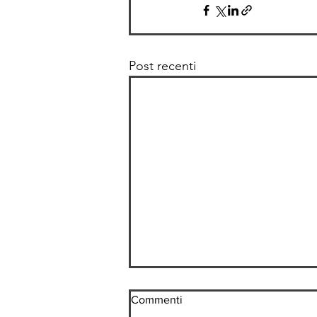
Post recenti
Commenti