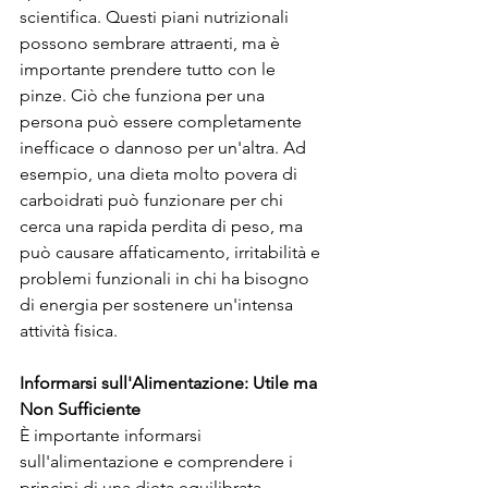
scientifica. Questi piani nutrizionali 
possono sembrare attraenti, ma è 
importante prendere tutto con le 
pinze. Ciò che funziona per una 
persona può essere completamente 
inefficace o dannoso per un'altra. Ad 
esempio, una dieta molto povera di 
carboidrati può funzionare per chi 
cerca una rapida perdita di peso, ma 
può causare affaticamento, irritabilità e 
problemi funzionali in chi ha bisogno 
di energia per sostenere un'intensa 
attività fisica.
Informarsi sull'Alimentazione: Utile ma 
Non Sufficiente
È importante informarsi 
sull'alimentazione e comprendere i 
principi di una dieta equilibrata. 