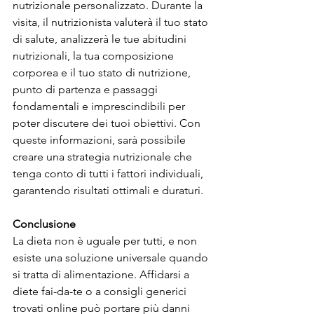
nutrizionale personalizzato. Durante la 
visita, il nutrizionista valuterà il tuo stato 
di salute, analizzerà le tue abitudini 
nutrizionali, la tua composizione 
corporea e il tuo stato di nutrizione, 
punto di partenza e passaggi 
fondamentali e imprescindibili per 
poter discutere dei tuoi obiettivi. Con 
queste informazioni, sarà possibile 
creare una strategia nutrizionale che 
tenga conto di tutti i fattori individuali, 
garantendo risultati ottimali e duraturi.
Conclusione
La dieta non è uguale per tutti, e non 
esiste una soluzione universale quando 
si tratta di alimentazione. Affidarsi a 
diete fai-da-te o a consigli generici 
trovati online può portare più danni 