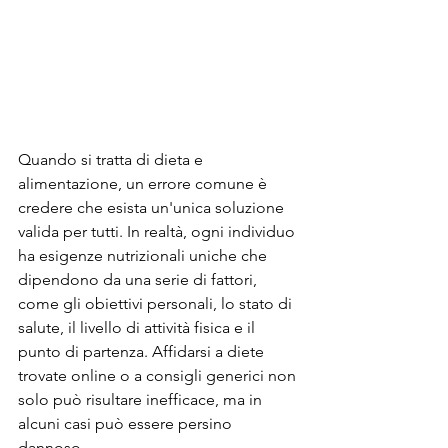
Quando si tratta di dieta e 
alimentazione, un errore comune è 
credere che esista un'unica soluzione 
valida per tutti. In realtà, ogni individuo 
ha esigenze nutrizionali uniche che 
dipendono da una serie di fattori, 
come gli obiettivi personali, lo stato di 
salute, il livello di attività fisica e il 
punto di partenza. Affidarsi a diete 
trovate online o a consigli generici non 
solo può risultare inefficace, ma in 
alcuni casi può essere persino 
dannoso.