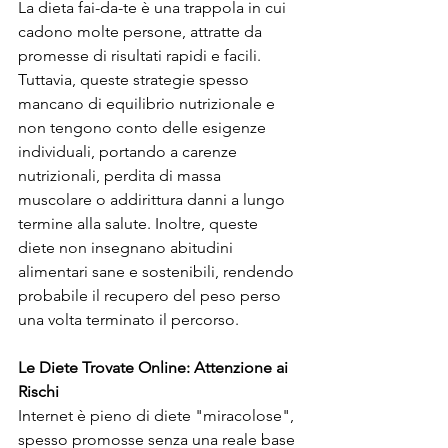
La dieta fai-da-te è una trappola in cui 
cadono molte persone, attratte da 
promesse di risultati rapidi e facili. 
Tuttavia, queste strategie spesso 
mancano di equilibrio nutrizionale e 
non tengono conto delle esigenze 
individuali, portando a carenze 
nutrizionali, perdita di massa 
muscolare o addirittura danni a lungo 
termine alla salute. Inoltre, queste 
diete non insegnano abitudini 
alimentari sane e sostenibili, rendendo 
probabile il recupero del peso perso 
una volta terminato il percorso.
Le Diete Trovate Online: Attenzione ai 
Rischi
Internet è pieno di diete "miracolose", 
spesso promosse senza una reale base 