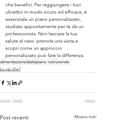
che benefici. Per raggiungere i tuoi 
obiettivi in modo sicuro ed efficace, è 
essenziale un piano personalizzato, 
studiato appositamente per te da un 
professionista. Non lasciare la tua 
salute al caso: prenota una visita e 
scopri come un approccio 
personalizzato può fare la differenza.
alimentazione
dieta
piano nutrizionale
Lo sai che?
Mostra tutti
Post recenti