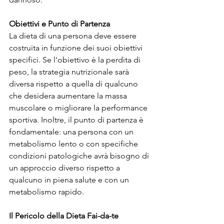
Obiettivi e Punto di Partenza
La dieta di una persona deve essere 
costruita in funzione dei suoi obiettivi 
specifici. Se l'obiettivo è la perdita di 
peso, la strategia nutrizionale sarà 
diversa rispetto a quella di qualcuno 
che desidera aumentare la massa 
muscolare o migliorare la performance 
sportiva. Inoltre, il punto di partenza è 
fondamentale: una persona con un 
metabolismo lento o con specifiche 
condizioni patologiche avrà bisogno di 
un approccio diverso rispetto a 
qualcuno in piena salute e con un 
metabolismo rapido.
Il Pericolo della Dieta Fai-da-te