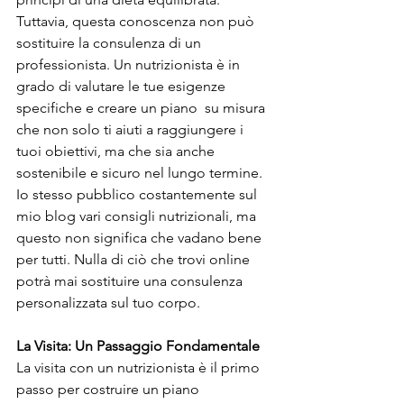
Tuttavia, questa conoscenza non può 
sostituire la consulenza di un 
professionista. Un nutrizionista è in 
grado di valutare le tue esigenze 
specifiche e creare un piano  su misura 
che non solo ti aiuti a raggiungere i 
tuoi obiettivi, ma che sia anche 
sostenibile e sicuro nel lungo termine. 
Io stesso pubblico costantemente sul 
mio blog vari consigli nutrizionali, ma 
questo non significa che vadano bene 
per tutti. Nulla di ciò che trovi online 
potrà mai sostituire una consulenza 
personalizzata sul tuo corpo.
La Visita: Un Passaggio Fondamentale
La visita con un nutrizionista è il primo 
passo per costruire un piano 