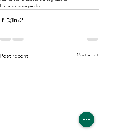
In-forma mangiando
Mostra tutti
Post recenti