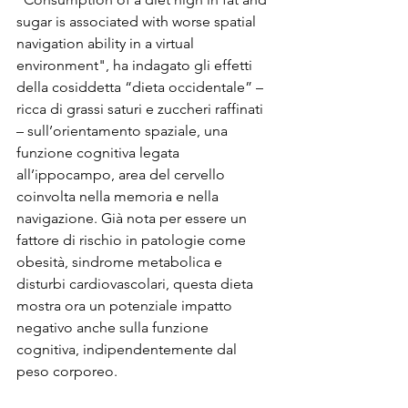
sugar is associated with worse spatial 
navigation ability in a virtual 
environment", ha indagato gli effetti 
della cosiddetta “dieta occidentale” – 
ricca di grassi saturi e zuccheri raffinati 
– sull’orientamento spaziale, una 
funzione cognitiva legata 
all’ippocampo, area del cervello 
coinvolta nella memoria e nella 
navigazione. Già nota per essere un 
fattore di rischio in patologie come 
obesità, sindrome metabolica e 
disturbi cardiovascolari, questa dieta 
mostra ora un potenziale impatto 
negativo anche sulla funzione 
cognitiva, indipendentemente dal 
peso corporeo.